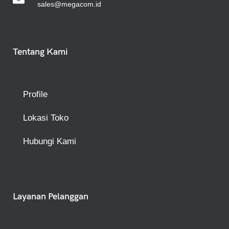
sales@megacom.id
Tentang Kami
Profile
Lokasi Toko
Hubungi Kami
Layanan Pelanggan